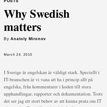
POSTS
Why Swedish
matters
By
Anatoly Mironov
March 24, 2015
I Sverige är engelskan är väldigt stark. Speciellt i
IT-branschen är vi vana att ha i princip allt på
engelska, från kommentarer i koden till stora
upphandlingar, rapporter och dokumentation. Trots
det ser jag ett stort behov av att kunna prata om IT