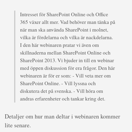
Intresset för SharePoint Online och Office
365 växer allt mer. Vad behöver man tänka på
när man ska använda SharePoint i molnet,
vilka är fördelarna och vilka är nackdelarna.
I den här webinaren pratar vi även om
skillnaderna mellan SharePoint Online och
SharePoint 2013. Vi bjuder in till en webinar
med öppen diskussion för era frågor. Den här
webinaren är för er som: - Vill veta mer om
SharePoint Online. - Vill lyssna och
diskutera det på svenska. - Vill höra om
andras erfarenheter och tankar kring det.
Detaljer om hur man deltar i webinaren kommer
lite senare.