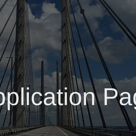
plication P