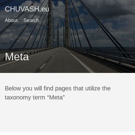
CHUVASH.eu
About
Search
Meta
Below you will find pages that utilize the
taxonomy term “Meta”