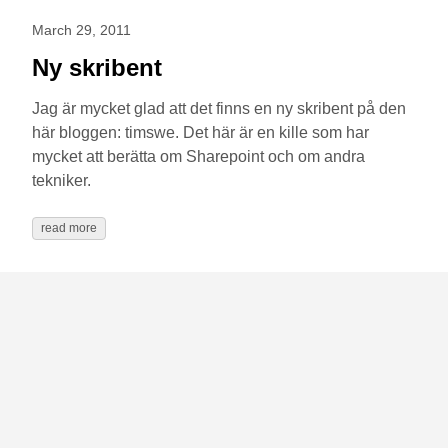
March 29, 2011
Ny skribent
Jag är mycket glad att det finns en ny skribent på den
här bloggen: timswe. Det här är en kille som har
mycket att berätta om Sharepoint och om andra
tekniker.
read more