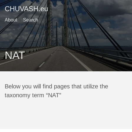
CHUVASH.eu
About
Search
NAT
Below you will find pages that utilize the
taxonomy term “NAT”