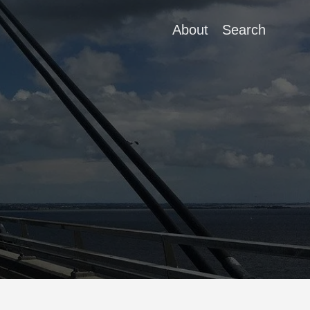
About
Search