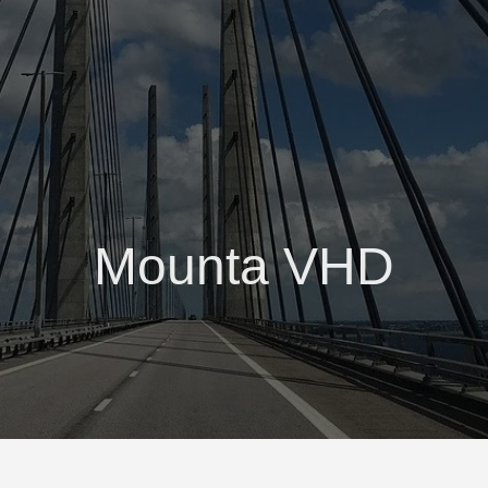
Mounta VHD