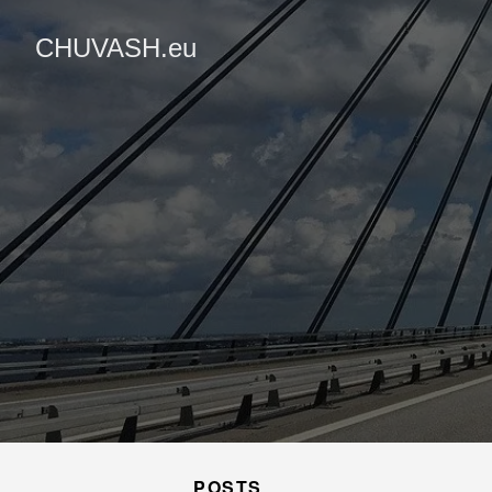
CHUVASH.eu
POSTS