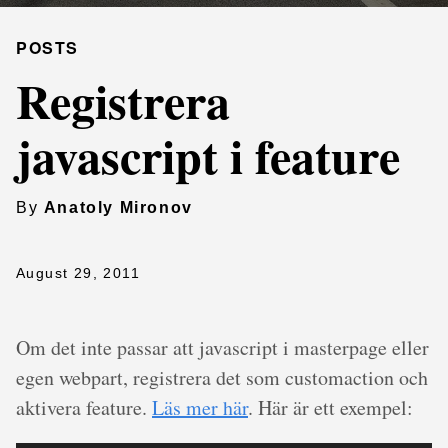
POSTS
Registrera
javascript i feature
By
Anatoly Mironov
August 29, 2011
Om det inte passar att javascript i masterpage eller
egen webpart, registrera det som customaction och
aktivera feature.
Läs mer här
. Här är ett exempel: