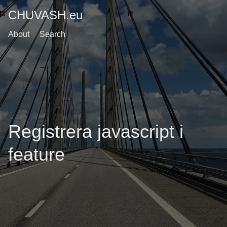
CHUVASH.eu
About
Search
Registrera javascript i
feature