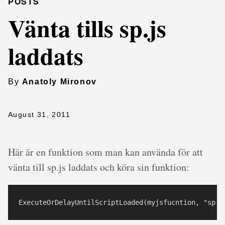
POSTS
Vänta tills sp.js
laddats
By
Anatoly Mironov
August 31, 2011
Här är en funktion som man kan använda för att
vänta till sp.js laddats och köra sin funktion: