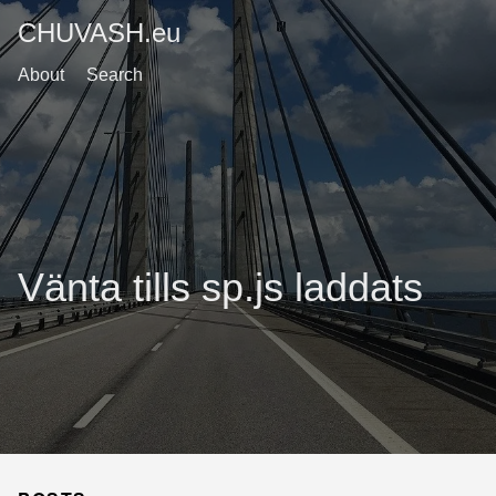
CHUVASH.eu
About
Search
Vänta tills sp.js laddats