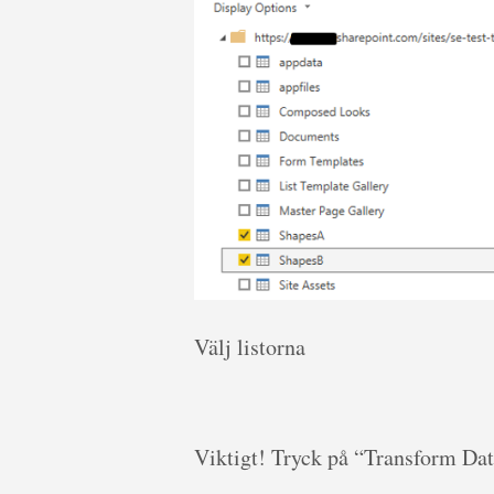
Välj listorna
Viktigt! Tryck på “Transform Dat