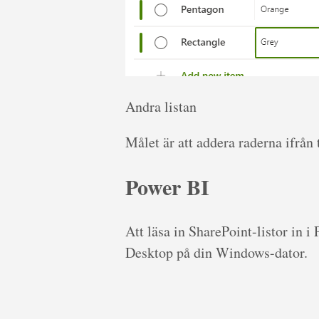
Andra listan
Målet är att addera raderna ifrån tv
Power BI
Att läsa in SharePoint-listor in i
Desktop på din Windows-dator.