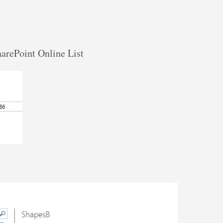
harePoint Online List