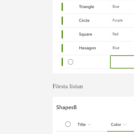
Första listan